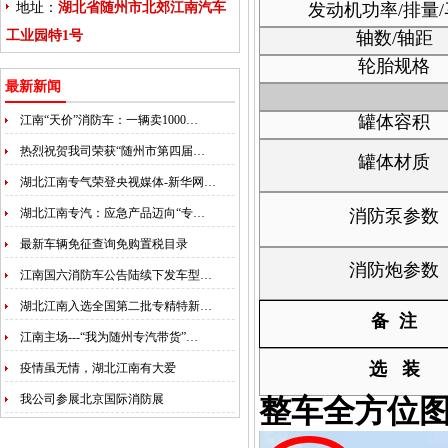
地址：
湖北省随州市北郊江南汽车
发动机功率
/
排量
/
工业园特1号
轴数
/
轴距
轮胎规格
最新新闻
罐体容积
江南“天价”消防车：一辆卖1000…
热烈祝贺我司荣获“随州市第四届…
罐体材质
湖北江南专气荣登央视媒体-新华网…
湖北江南专汽：应急产品迈向“专…
消防泵参数
最新车辆免征查询免购置税目录
消防炮参数
江南国六消防车公告陆续下发车型…
湖北江南入选全国第二批专精特新…
备
注
江南主场---“我为随州专汽带货”…
选
装
疫情虽无情，湖北江南有大爱
我公司参展北京国际消防展
整车全方位