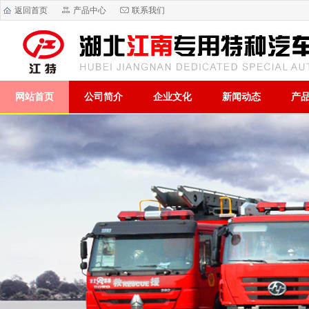
返回首页
产品中心
联系我们
网站首页
公司简介
企业文化
新闻动态
产