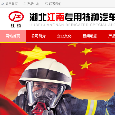
返回首页
产品中心
联系我们
网站首页
公司简介
企业文化
新闻动态
产